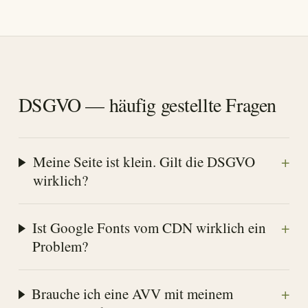
DSGVO — häufig gestellte Fragen
+
Meine Seite ist klein. Gilt die DSGVO
wirklich?
+
Ist Google Fonts vom CDN wirklich ein
Problem?
+
Brauche ich eine AVV mit meinem