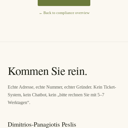
← Back to compliance overview
Kommen Sie rein.
Echte Adresse, echte Nummer, echter Gründer. Kein Ticket-
System, kein Chatbot, kein „bitte rechnen Sie mit 5–7
Werktagen“.
Dimitrios-Panagiotis Peslis