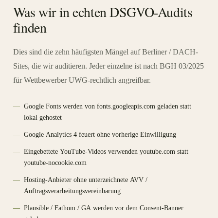
Was wir in echten DSGVO-Audits
finden
Dies sind die zehn häufigsten Mängel auf Berliner / DACH-
Sites, die wir auditieren. Jeder einzelne ist nach BGH 03/2025
für Wettbewerber UWG-rechtlich angreifbar.
Google Fonts werden von fonts.googleapis.com geladen statt
lokal gehostet
Google Analytics 4 feuert ohne vorherige Einwilligung
Eingebettete YouTube-Videos verwenden youtube.com statt
youtube-nocookie.com
Hosting-Anbieter ohne unterzeichnete AVV /
Auftragsverarbeitungsvereinbarung
Plausible / Fathom / GA werden vor dem Consent-Banner