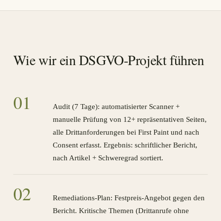
Wie wir ein DSGVO-Projekt führen
0
1
Audit (7 Tage): automatisierter Scanner +
manuelle Prüfung von 12+ repräsentativen Seiten,
alle Drittanforderungen bei First Paint und nach
Consent erfasst. Ergebnis: schriftlicher Bericht,
nach Artikel + Schweregrad sortiert.
0
2
Remediations-Plan: Festpreis-Angebot gegen den
Bericht. Kritische Themen (Drittanrufe ohne