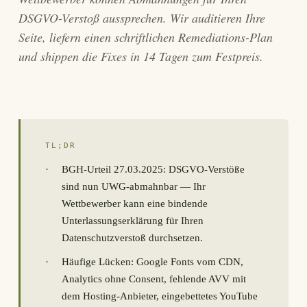
DSGVO-Verstoß aussprechen. Wir auditieren Ihre
Seite, liefern einen schriftlichen Remediations-Plan
und shippen die Fixes in 14 Tagen zum Festpreis.
TL;DR
·
BGH-Urteil 27.03.2025: DSGVO-Verstöße
sind nun UWG-abmahnbar — Ihr
Wettbewerber kann eine bindende
Unterlassungserklärung für Ihren
Datenschutzverstoß durchsetzen.
·
Häufige Lücken: Google Fonts vom CDN,
Analytics ohne Consent, fehlende AVV mit
dem Hosting-Anbieter, eingebettetes YouTube