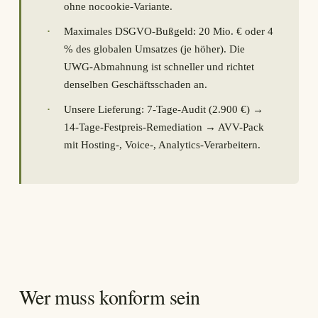
ohne nocookie-Variante.
·
Maximales DSGVO-Bußgeld: 20 Mio. € oder 4
% des globalen Umsatzes (je höher). Die
UWG-Abmahnung ist schneller und richtet
denselben Geschäftsschaden an.
·
Unsere Lieferung: 7-Tage-Audit (2.900 €) →
14-Tage-Festpreis-Remediation → AVV-Pack
mit Hosting-, Voice-, Analytics-Verarbeitern.
Wer muss konform sein