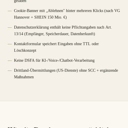
geladen
Cookie-Banner mit „Ablehnen" hinter mehreren Klicks (nach VG
Hannover + SHEIN 150 Mio. €)
Datenschutzerklärung enthält keine Pflichtangaben nach Art.
13/14 (Empfänger, Speicherdauer, Datenherkunft)
Kontaktformular speichert Eingaben ohne TTL oder
Löschkonzept
Keine DSFA für KI-/Voice-/Chatbot-Verarbeitung
Drittland-Übermittlungen (US-Dienste) ohne SCC + ergänzende
Maßnahmen