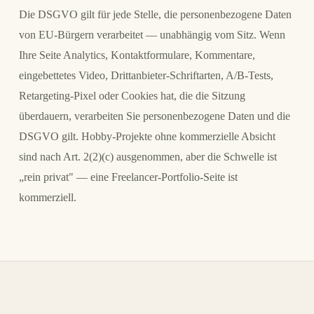
Die DSGVO gilt für jede Stelle, die personenbezogene Daten
von EU-Bürgern verarbeitet — unabhängig vom Sitz. Wenn
Ihre Seite Analytics, Kontaktformulare, Kommentare,
eingebettetes Video, Drittanbieter-Schriftarten, A/B-Tests,
Retargeting-Pixel oder Cookies hat, die die Sitzung
überdauern, verarbeiten Sie personenbezogene Daten und die
DSGVO gilt. Hobby-Projekte ohne kommerzielle Absicht
sind nach Art. 2(2)(c) ausgenommen, aber die Schwelle ist
„rein privat" — eine Freelancer-Portfolio-Seite ist
kommerziell.