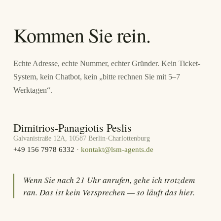
Kommen Sie rein.
Echte Adresse, echte Nummer, echter Gründer. Kein Ticket-
System, kein Chatbot, kein „bitte rechnen Sie mit 5–7
Werktagen“.
Dimitrios-Panagiotis Peslis
Galvanistraße 12A, 10587 Berlin-Charlottenburg
+49 156 7978 6332
·
kontakt@lsm-agents.de
Wenn Sie nach 21 Uhr anrufen, gehe ich trotzdem
ran. Das ist kein Versprechen — so läuft das hier.