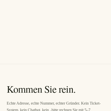
Kommen Sie rein.
Echte Adresse, echte Nummer, echter Gründer. Kein Ticket-
System, kein Chatbot, kein „bitte rechnen Sie mit 5–7