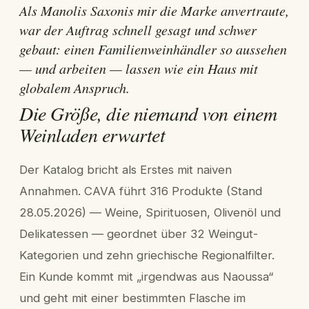
Als Manolis Saxonis mir die Marke anvertraute,
war der Auftrag schnell gesagt und schwer
gebaut: einen Familienweinhändler so aussehen
— und arbeiten — lassen wie ein Haus mit
globalem Anspruch.
Die Größe, die niemand von einem
Weinladen erwartet
Der Katalog bricht als Erstes mit naiven
Annahmen. CAVA führt 316 Produkte (Stand
28.05.2026) — Weine, Spirituosen, Olivenöl und
Delikatessen — geordnet über 32 Weingut-
Kategorien und zehn griechische Regionalfilter.
Ein Kunde kommt mit „irgendwas aus Naoussa“
und geht mit einer bestimmten Flasche im