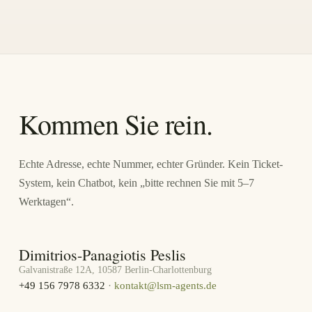
Kommen Sie rein.
Echte Adresse, echte Nummer, echter Gründer. Kein Ticket-
System, kein Chatbot, kein „bitte rechnen Sie mit 5–7
Werktagen“.
Dimitrios-Panagiotis Peslis
Galvanistraße 12A, 10587 Berlin-Charlottenburg
+49 156 7978 6332
·
kontakt@lsm-agents.de