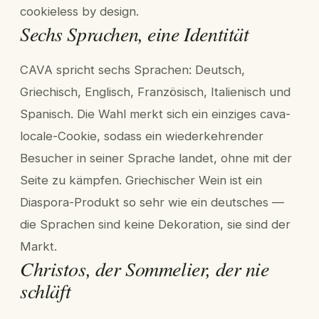
cookieless by design.
Sechs Sprachen, eine Identität
CAVA spricht sechs Sprachen: Deutsch,
Griechisch, Englisch, Französisch, Italienisch und
Spanisch. Die Wahl merkt sich ein einziges cava-
locale-Cookie, sodass ein wiederkehrender
Besucher in seiner Sprache landet, ohne mit der
Seite zu kämpfen. Griechischer Wein ist ein
Diaspora-Produkt so sehr wie ein deutsches —
die Sprachen sind keine Dekoration, sie sind der
Markt.
Christos, der Sommelier, der nie
schläft