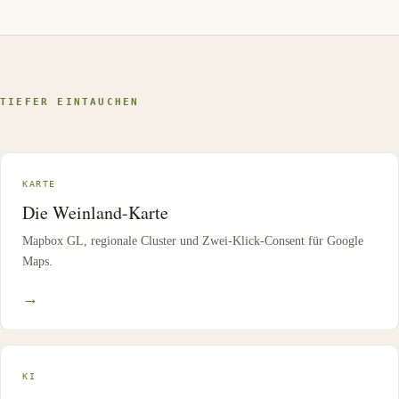
TIEFER EINTAUCHEN
KARTE
Die Weinland-Karte
Mapbox GL, regionale Cluster und Zwei-Klick-Consent für Google
Maps.
→
KI