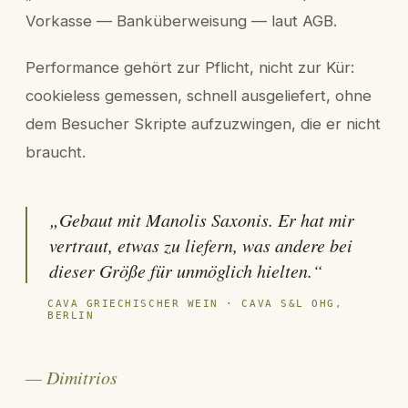
Vorkasse — Banküberweisung — laut AGB.
Performance gehört zur Pflicht, nicht zur Kür:
cookieless gemessen, schnell ausgeliefert, ohne
dem Besucher Skripte aufzuzwingen, die er nicht
braucht.
„Gebaut mit Manolis Saxonis. Er hat mir
vertraut, etwas zu liefern, was andere bei
dieser Größe für unmöglich hielten.“
CAVA GRIECHISCHER WEIN · CAVA S&L OHG,
BERLIN
— Dimitrios