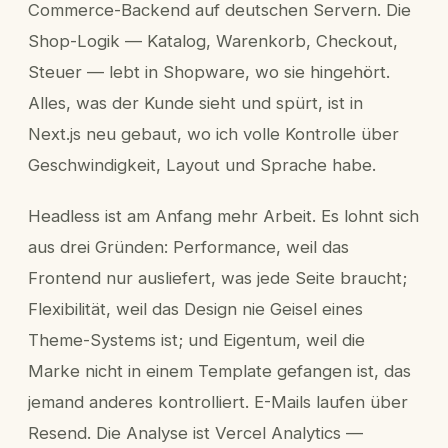
Commerce-Backend auf deutschen Servern. Die
Shop-Logik — Katalog, Warenkorb, Checkout,
Steuer — lebt in Shopware, wo sie hingehört.
Alles, was der Kunde sieht und spürt, ist in
Next.js neu gebaut, wo ich volle Kontrolle über
Geschwindigkeit, Layout und Sprache habe.
Headless ist am Anfang mehr Arbeit. Es lohnt sich
aus drei Gründen: Performance, weil das
Frontend nur ausliefert, was jede Seite braucht;
Flexibilität, weil das Design nie Geisel eines
Theme-Systems ist; und Eigentum, weil die
Marke nicht in einem Template gefangen ist, das
jemand anderes kontrolliert. E-Mails laufen über
Resend. Die Analyse ist Vercel Analytics —