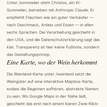
Unter /sommelier steht Christos, ein KI-
Sommelier, betrieben mit Anthropic Claude. Er
empfiehlt Flaschen wie ein guter Verkäufer —
nach Geschmack, Anlass und Essen — in allen
sechs Sprachen. Die Verarbeitung geschieht in
den USA, und die Datenschutzerklärung sagt das
klar. Transparenz ist hier keine Fußnote, sondern
das Gestaltungsprinzip.
Eine Karte, wo der Wein herkommt
Die Weinland-Karte unter /weinland setzt die
Weingüter auf eine interaktive Mapbox-Karte,
sodass die Regionen aufhören, abstrakte Namen
zu sein. Wo Google Maps in der Nähe lädt,
geschieht das erst nach einem klaren Zwei-Klick-