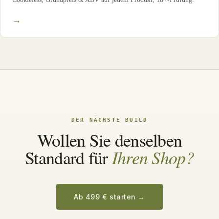
→
DER NÄCHSTE BUILD
Wollen Sie denselben
Ihren Shop?
Standard für
Ab 499 € starten
→