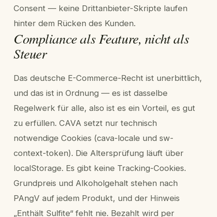
Consent — keine Drittanbieter-Skripte laufen
hinter dem Rücken des Kunden.
Compliance als Feature, nicht als
Steuer
Das deutsche E-Commerce-Recht ist unerbittlich,
und das ist in Ordnung — es ist dasselbe
Regelwerk für alle, also ist es ein Vorteil, es gut
zu erfüllen. CAVA setzt nur technisch
notwendige Cookies (cava-locale und sw-
context-token). Die Altersprüfung läuft über
localStorage. Es gibt keine Tracking-Cookies.
Grundpreis und Alkoholgehalt stehen nach
PAngV auf jedem Produkt, und der Hinweis
„Enthält Sulfite“ fehlt nie. Bezahlt wird per