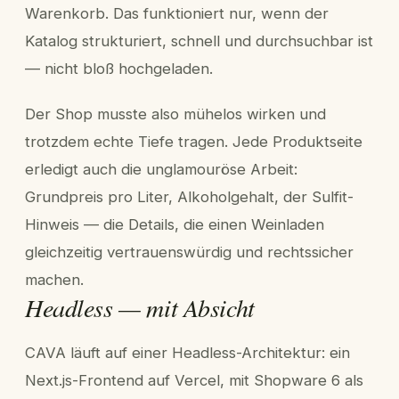
Warenkorb. Das funktioniert nur, wenn der
Katalog strukturiert, schnell und durchsuchbar ist
— nicht bloß hochgeladen.
Der Shop musste also mühelos wirken und
trotzdem echte Tiefe tragen. Jede Produktseite
erledigt auch die unglamouröse Arbeit:
Grundpreis pro Liter, Alkoholgehalt, der Sulfit-
Hinweis — die Details, die einen Weinladen
gleichzeitig vertrauenswürdig und rechtssicher
machen.
Headless — mit Absicht
CAVA läuft auf einer Headless-Architektur: ein
Next.js-Frontend auf Vercel, mit Shopware 6 als