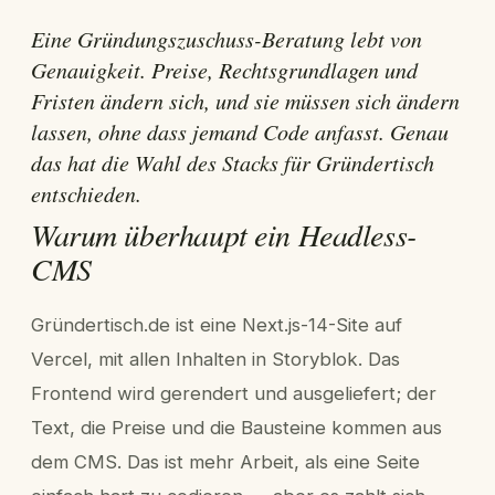
Eine Gründungszuschuss-Beratung lebt von
Genauigkeit. Preise, Rechtsgrundlagen und
Fristen ändern sich, und sie müssen sich ändern
lassen, ohne dass jemand Code anfasst. Genau
das hat die Wahl des Stacks für Gründertisch
entschieden.
Warum überhaupt ein Headless-
CMS
Gründertisch.de ist eine Next.js-14-Site auf
Vercel, mit allen Inhalten in Storyblok. Das
Frontend wird gerendert und ausgeliefert; der
Text, die Preise und die Bausteine kommen aus
dem CMS. Das ist mehr Arbeit, als eine Seite