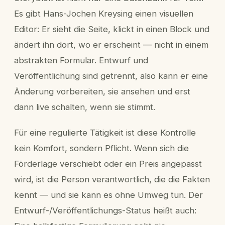
Es gibt Hans-Jochen Kreysing einen visuellen
Editor: Er sieht die Seite, klickt in einen Block und
ändert ihn dort, wo er erscheint — nicht in einem
abstrakten Formular. Entwurf und
Veröffentlichung sind getrennt, also kann er eine
Änderung vorbereiten, sie ansehen und erst
dann live schalten, wenn sie stimmt.
Für eine regulierte Tätigkeit ist diese Kontrolle
kein Komfort, sondern Pflicht. Wenn sich die
Förderlage verschiebt oder ein Preis angepasst
wird, ist die Person verantwortlich, die die Fakten
kennt — und sie kann es ohne Umweg tun. Der
Entwurf-/Veröffentlichungs-Status heißt auch: