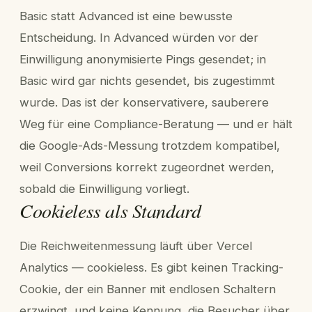
Basic statt Advanced ist eine bewusste
Entscheidung. In Advanced würden vor der
Einwilligung anonymisierte Pings gesendet; in
Basic wird gar nichts gesendet, bis zugestimmt
wurde. Das ist der konservativere, sauberere
Weg für eine Compliance-Beratung — und er hält
die Google-Ads-Messung trotzdem kompatibel,
weil Conversions korrekt zugeordnet werden,
sobald die Einwilligung vorliegt.
Cookieless als Standard
Die Reichweitenmessung läuft über Vercel
Analytics — cookieless. Es gibt keinen Tracking-
Cookie, der ein Banner mit endlosen Schaltern
erzwingt, und keine Kennung, die Besucher über