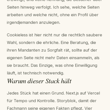
Seiten hinweg verfolgt. Ich sehe, welche Seiten
arbeiten und welche nicht, ohne ein Profil über
irgendjemanden anzulegen.
Cookieless ist hier nicht nur die rechtlich saubere
Wahl, sondern die ehrliche. Eine Beratung, die
ihren Mandanten zu Sorgfalt rät, sollte auf der
eigenen Seite nicht mehr Daten einsammeln, als
sie braucht. Das Einzige, was ohne Einwilligung
läuft, ist technisch notwendig.
Warum dieser Stack hält
Jedes Stück hat einen Grund. Next.js auf Vercel
für Tempo und Kontrolle. Storyblok, damit der
Fachmann seine eigenen Fakten pflegt. Vier