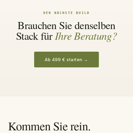
DER NÄCHSTE BUILD
Brauchen Sie denselben
Ihre Beratung?
Stack für
Ab 499 € starten
→
Kommen Sie rein.