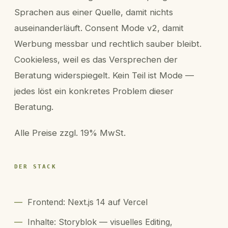
Sprachen aus einer Quelle, damit nichts
auseinanderläuft. Consent Mode v2, damit
Werbung messbar und rechtlich sauber bleibt.
Cookieless, weil es das Versprechen der
Beratung widerspiegelt. Kein Teil ist Mode —
jedes löst ein konkretes Problem dieser
Beratung.
Alle Preise zzgl. 19% MwSt.
DER STACK
—
Frontend: Next.js 14 auf Vercel
—
Inhalte: Storyblok — visuelles Editing,