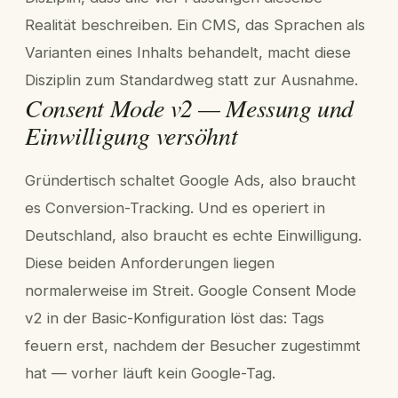
Realität beschreiben. Ein CMS, das Sprachen als
Varianten eines Inhalts behandelt, macht diese
Disziplin zum Standardweg statt zur Ausnahme.
Consent Mode v2 — Messung und
Einwilligung versöhnt
Gründertisch schaltet Google Ads, also braucht
es Conversion-Tracking. Und es operiert in
Deutschland, also braucht es echte Einwilligung.
Diese beiden Anforderungen liegen
normalerweise im Streit. Google Consent Mode
v2 in der Basic-Konfiguration löst das: Tags
feuern erst, nachdem der Besucher zugestimmt
hat — vorher läuft kein Google-Tag.