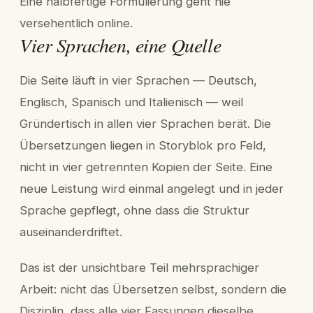
Eine halbfertige Formulierung geht nie
versehentlich online.
Vier Sprachen, eine Quelle
Die Seite läuft in vier Sprachen — Deutsch,
Englisch, Spanisch und Italienisch — weil
Gründertisch in allen vier Sprachen berät. Die
Übersetzungen liegen in Storyblok pro Feld,
nicht in vier getrennten Kopien der Seite. Eine
neue Leistung wird einmal angelegt und in jeder
Sprache gepflegt, ohne dass die Struktur
auseinanderdriftet.
Das ist der unsichtbare Teil mehrsprachiger
Arbeit: nicht das Übersetzen selbst, sondern die
Disziplin, dass alle vier Fassungen dieselbe