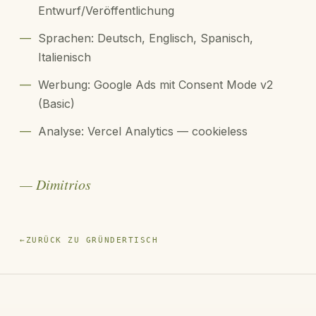
Entwurf/Veröffentlichung
—
Sprachen: Deutsch, Englisch, Spanisch,
Italienisch
—
Werbung: Google Ads mit Consent Mode v2
(Basic)
—
Analyse: Vercel Analytics — cookieless
— Dimitrios
←
ZURÜCK ZU GRÜNDERTISCH