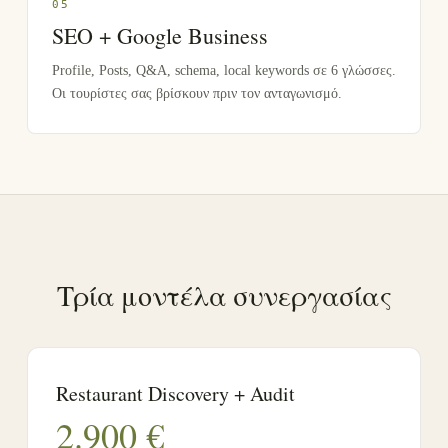
0
5
SEO + Google Business
Profile, Posts, Q&A, schema, local keywords σε 6 γλώσσες.
Οι τουρίστες σας βρίσκουν πριν τον ανταγωνισμό.
Τρία μοντέλα συνεργασίας
Restaurant Discovery + Audit
2.900
€