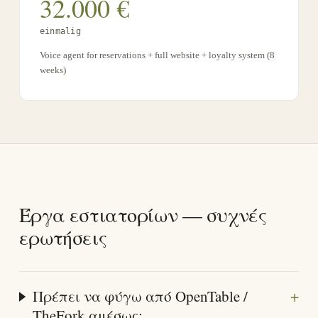
32.000
€
einmalig
Voice agent for reservations + full website + loyalty system (8
weeks)
Έργα εστιατορίων — συχνές
ερωτήσεις
+
Πρέπει να φύγω από OpenTable /
TheFork αμέσως;