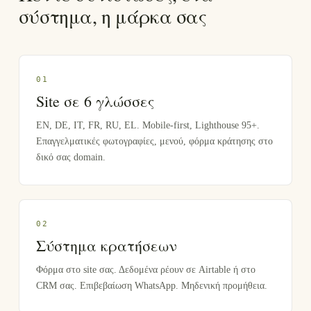
σύστημα, η μάρκα σας
0
1
Site σε 6 γλώσσες
EN, DE, IT, FR, RU, EL. Mobile-first, Lighthouse 95+.
Επαγγελματικές φωτογραφίες, μενού, φόρμα κράτησης στο
δικό σας domain.
0
2
Σύστημα κρατήσεων
Φόρμα στο site σας. Δεδομένα ρέουν σε Airtable ή στο
CRM σας. Επιβεβαίωση WhatsApp. Μηδενική προμήθεια.