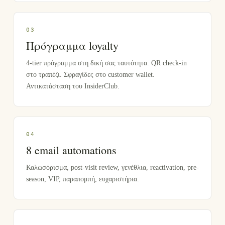
0
3
Πρόγραμμα loyalty
4-tier πρόγραμμα στη δική σας ταυτότητα. QR check-in
στο τραπέζι. Σφραγίδες στο customer wallet.
Αντικατάσταση του InsiderClub.
0
4
8 email automations
Καλωσόρισμα, post-visit review, γενέθλια, reactivation, pre-
season, VIP, παραπομπή, ευχαριστήρια.