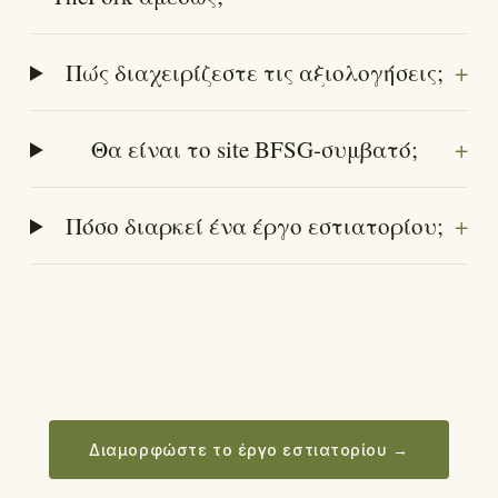
+
Πώς διαχειρίζεστε τις αξιολογήσεις;
+
Θα είναι το site BFSG-συμβατό;
+
Πόσο διαρκεί ένα έργο εστιατορίου;
Διαμορφώστε το έργο εστιατορίου
→