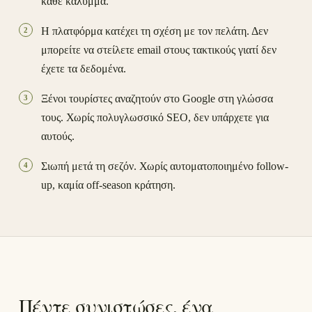
κάθε κάλυμμα.
Η πλατφόρμα κατέχει τη σχέση με τον πελάτη. Δεν
2
μπορείτε να στείλετε email στους τακτικούς γιατί δεν
έχετε τα δεδομένα.
Ξένοι τουρίστες αναζητούν στο Google στη γλώσσα
3
τους. Χωρίς πολυγλωσσικό SEO, δεν υπάρχετε για
αυτούς.
Σιωπή μετά τη σεζόν. Χωρίς αυτοματοποιημένο follow-
4
up, καμία off-season κράτηση.
Πέντε συνιστώσες, ένα