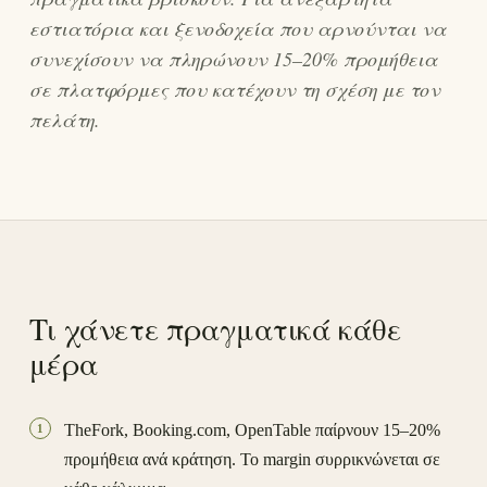
εστιατόρια και ξενοδοχεία που αρνούνται να
συνεχίσουν να πληρώνουν 15–20% προμήθεια
σε πλατφόρμες που κατέχουν τη σχέση με τον
πελάτη.
Τι χάνετε πραγματικά κάθε
μέρα
TheFork, Booking.com, OpenTable παίρνουν 15–20%
1
προμήθεια ανά κράτηση. Το margin συρρικνώνεται σε