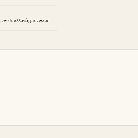
view σε αλλαγές processor.