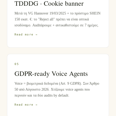
TDDDG · Cookie banner
Μετά τη VG Hannover 19/03/2025 + το πρόστιμο SHEIN
150 εκατ. €: το "Reject all" πρέπει να είναι οπτικά
ισοδύναμο. Auditάρουμε + αντικαθιστούμε σε 7 ημέρες.
Read more →
0
5
GDPR-ready Voice Agents
Voice = βιομετρικά δεδομένα (Art. 9 GDPR). Συν Άρθρο
50 από Αύγουστο 2026. Χτίζουμε voice agents που
περνούν και τα δύο audits by default.
Read more →