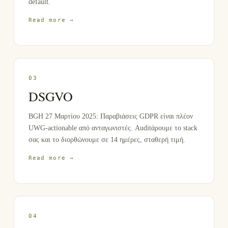
default.
Read more →
0
3
DSGVO
BGH 27 Μαρτίου 2025: Παραβιάσεις GDPR είναι πλέον
UWG-actionable από ανταγωνιστές. Auditάρουμε το stack
σας και το διορθώνουμε σε 14 ημέρες, σταθερή τιμή.
Read more →
0
4