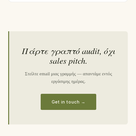
Πάρτε γραπτό audit, όχι
sales pitch.
Στείλτε email μιας γραμμής — απαντάμε εντός
εργάσιμης ημέρας.
Get in touch →