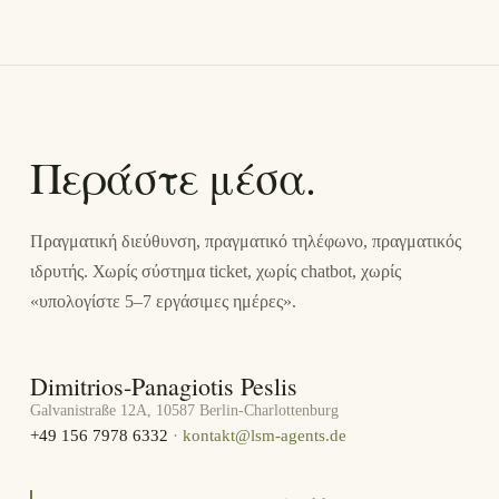
Περάστε μέσα.
Πραγματική διεύθυνση, πραγματικό τηλέφωνο, πραγματικός
ιδρυτής. Χωρίς σύστημα ticket, χωρίς chatbot, χωρίς
«υπολογίστε 5–7 εργάσιμες ημέρες».
Dimitrios-Panagiotis Peslis
Galvanistraße 12A, 10587 Berlin-Charlottenburg
+49 156 7978 6332
·
kontakt@lsm-agents.de